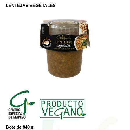
LENTEJAS VEGETALES
Bote de 840 g.