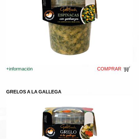
+información
COMPRAR
GRELOS A LA GALLEGA