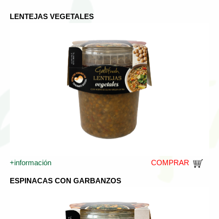
LENTEJAS VEGETALES
+información
COMPRAR
ESPINACAS CON GARBANZOS