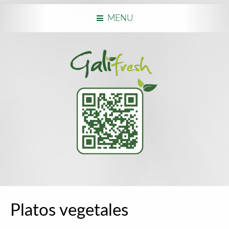
MENU
Platos vegetales