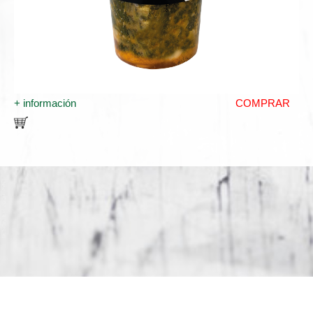
+ información
COMPRAR