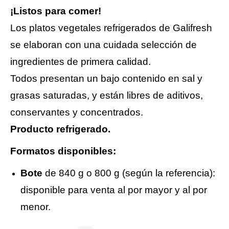
¡Listos para comer!
Los platos vegetales refrigerados de Galifresh
se elaboran con una cuidada selección de
ingredientes de primera calidad.
Todos presentan un bajo contenido en sal y
grasas saturadas, y están libres de aditivos,
conservantes y concentrados.
Producto refrigerado.
Formatos disponibles:
Bote
de 840 g o 800 g (según la referencia):
disponible para venta al por mayor y al por
menor.